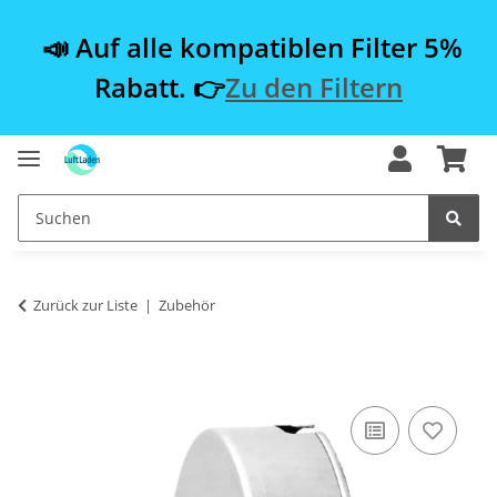
📣 Auf alle kompatiblen Filter 5%
Rabatt. 👉
Zu den Filtern
Zurück zur Liste
Zubehör