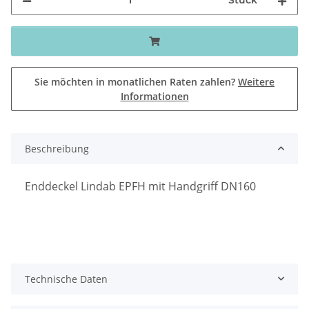
Sie möchten in monatlichen Raten zahlen?
Weitere
Informationen
Beschreibung
Enddeckel Lindab EPFH mit Handgriff DN160
Technische Daten