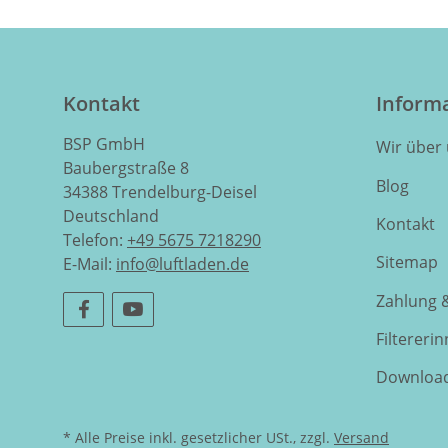
Kontakt
Inform
BSP GmbH
Wir über
Baubergstraße 8
Blog
34388 Trendelburg-Deisel
Deutschland
Kontakt
Telefon:
+49 5675 7218290
Sitemap
E-Mail:
info@luftladen.de
Zahlung 
Filtereri
Downloa
* Alle Preise inkl. gesetzlicher USt., zzgl.
Versand