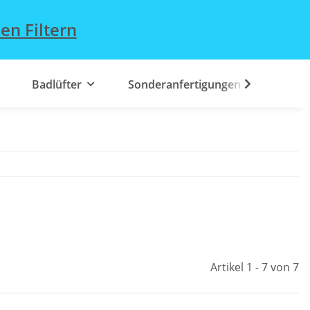
en Filtern
Badlüfter
Sonderanfertigungen
Artikel 1 - 7 von 7