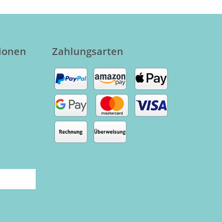
tionen
Zahlungsarten