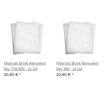
Filterset Brink Renovent
Filterset Brink Renovent
Sky 150/200 - 2x G4
Sky 300 - 2x G4
20,90 €
*
20,90 €
*