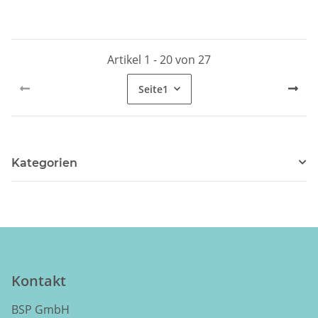
Artikel 1 - 20 von 27
Seite
1
Kategorien
Kontakt
BSP GmbH