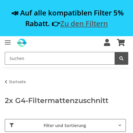
📣 Auf alle kompatiblen Filter 5%
Rabatt. 👉
Zu den Filtern
Startseite
2x G4-Filtermattenzuschnitt
Filter und Sortierung