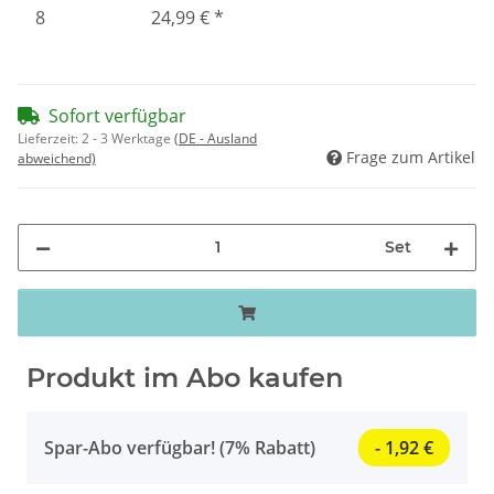
8
24,99 €
*
Sofort verfügbar
Lieferzeit:
2 - 3 Werktage
(DE - Ausland
Frage zum Artikel
abweichend)
Set
Produkt im Abo kaufen
Spar-Abo verfügbar! (7% Rabatt)
- 1,92 €