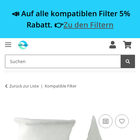
📣 Auf alle kompatiblen Filter 5%
Rabatt. 👉
Zu den Filtern
Zurück zur Liste
Kompatible Filter