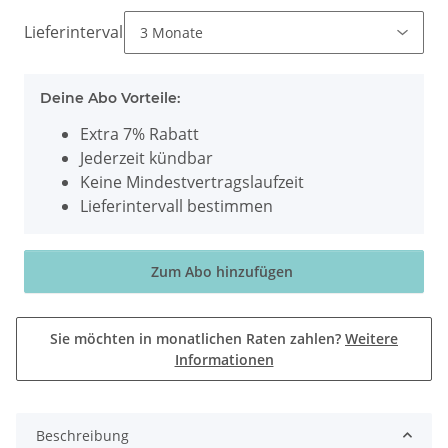
Lieferintervall
Deine Abo Vorteile:
Extra 7% Rabatt
Jederzeit kündbar
Keine Mindestvertragslaufzeit
Lieferintervall bestimmen
Zum Abo hinzufügen
Sie möchten in monatlichen Raten zahlen?
Weitere
Informationen
Beschreibung