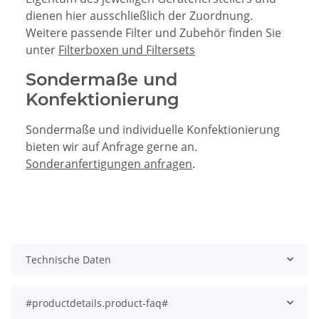
dienen hier ausschließlich der Zuordnung.
Weitere passende Filter und Zubehör finden Sie
unter
Filterboxen und Filtersets
Sondermaße und
Konfektionierung
Sondermaße und individuelle Konfektionierung
bieten wir auf Anfrage gerne an.
Sonderanfertigungen anfragen
.
Technische Daten
#productdetails.product-faq#