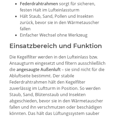
Federdrahtrahmen
sorgt für sicheren,
festen Halt im Lufteinlassturm
Hält Staub, Sand, Pollen und Insekten
zurück, bevor sie in den Wärmetauscher
fallen
Einfacher Wechsel ohne Werkzeug
Einsatzbereich und Funktion
Die Kegelfilter werden in den Lufteinlass bzw.
Ansaugturm eingesetzt und filtern ausschließlich
die
angesaugte Außenluft
– sie sind nicht für die
Abluftseite bestimmt. Der stabile
Federdrahtrahmen hält den Kegelfilter
zuverlässig im Luftturm in Position. So werden
Staub, Sand, Blütenstaub und Insekten
abgeschieden, bevor sie in den Wärmetauscher
fallen und ihn verschmutzen oder beschädigen
könnten. Das hält das Lüftungssystem sauber