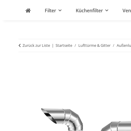
Filter
Küchenfilter
Ven
Zurück zur Liste
Startseite
Lufttürme & Gitter
Außenlu