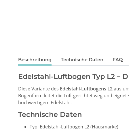
Beschreibung
Technische Daten
FAQ
Edelstahl-Luftbogen Typ L2 – 
Diese Variante des
Edelstahl-Luftbogens L2
aus un
Bogenform leitet die Luft gerichtet weg und eignet
hochwertigem Edelstahl.
Technische Daten
Typ: Edelstahl-Luftbogen L2 (Hausmarke)