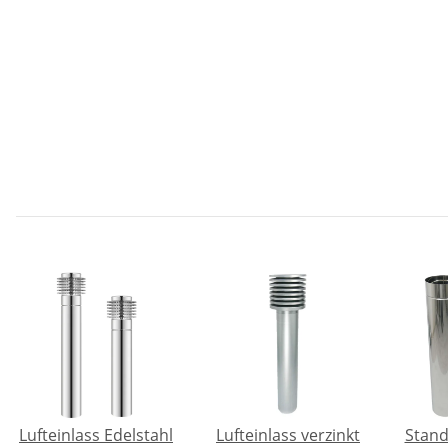
Lufteinlass Edelstahl
Lufteinlass verzinkt
Stand