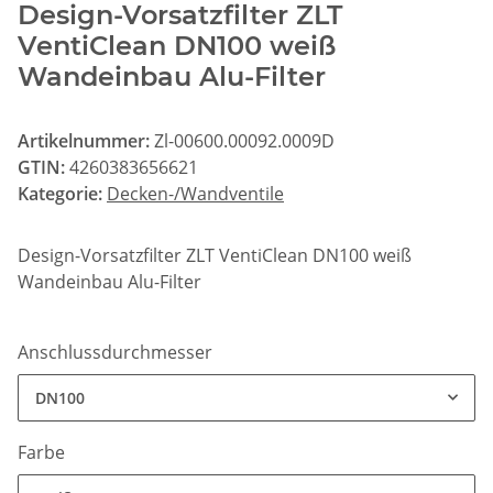
Design-Vorsatzfilter ZLT
VentiClean DN100 weiß
Wandeinbau Alu-Filter
Artikelnummer:
Zl-00600.00092.0009D
GTIN:
4260383656621
Kategorie:
Decken-/Wandventile
Design-Vorsatzfilter ZLT VentiClean DN100 weiß
Wandeinbau Alu-Filter
Anschlussdurchmesser
DN100
Farbe