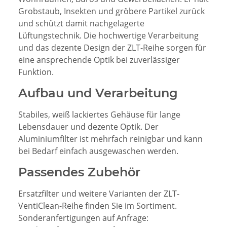
Grobstaub, Insekten und gröbere Partikel zurück
und schützt damit nachgelagerte
Lüftungstechnik. Die hochwertige Verarbeitung
und das dezente Design der ZLT-Reihe sorgen für
eine ansprechende Optik bei zuverlässiger
Funktion.
Aufbau und Verarbeitung
Stabiles, weiß lackiertes Gehäuse für lange
Lebensdauer und dezente Optik. Der
Aluminiumfilter ist mehrfach reinigbar und kann
bei Bedarf einfach ausgewaschen werden.
Passendes Zubehör
Ersatzfilter und weitere Varianten der ZLT-
VentiClean-Reihe finden Sie im Sortiment.
Sonderanfertigungen auf Anfrage: