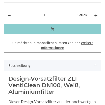
Stück
Sie möchten in monatlichen Raten zahlen?
Weitere
Informationen
Beschreibung
Design-Vorsatzfilter ZLT
VentiClean DN100, Weiß,
Aluminiumfilter
Dieser
Design-Vorsatzfilter
aus der hochwertigen