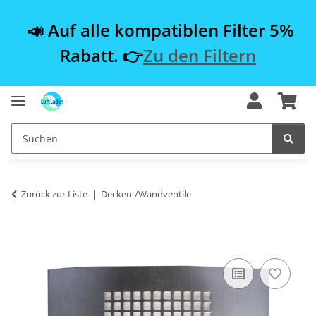
📣 Auf alle kompatiblen Filter 5%
Rabatt. 👉
Zu den Filtern
Zurück zur Liste
Decken-/Wandventile