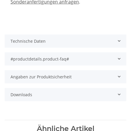
Sonderanfertigungen anfragen
.
Technische Daten
#productdetails.product-faq#
Angaben zur Produktsicherheit
Downloads
Ähnliche Artikel