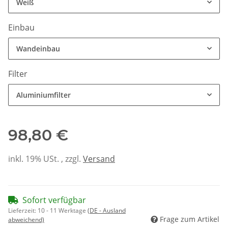
Weiß
Einbau
Wandeinbau
Filter
Aluminiumfilter
98,80 €
inkl. 19% USt. , zzgl.
Versand
Sofort verfügbar
Lieferzeit:
10 - 11 Werktage
(DE - Ausland
Frage zum Artikel
abweichend)