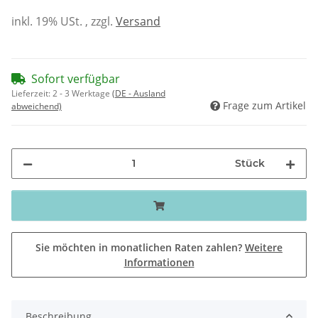
inkl. 19% USt. , zzgl.
Versand
Sofort verfügbar
Lieferzeit:
2 - 3 Werktage
(DE - Ausland
Frage zum Artikel
abweichend)
Stück
Sie möchten in monatlichen Raten zahlen?
Weitere
Informationen
Beschreibung