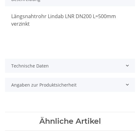
Längsnahtrohr Lindab LNR DN200 L=500mm
verzinkt
Technische Daten
Angaben zur Produktsicherheit
Ähnliche Artikel