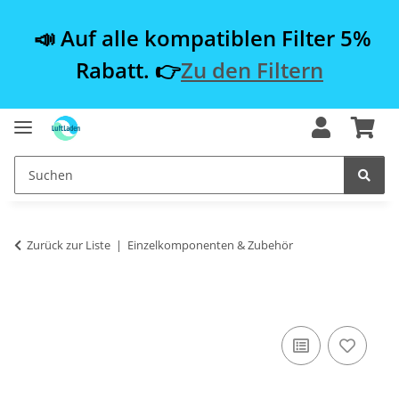
📣 Auf alle kompatiblen Filter 5%
Rabatt. 👉
Zu den Filtern
Zurück zur Liste
Einzelkomponenten & Zubehör