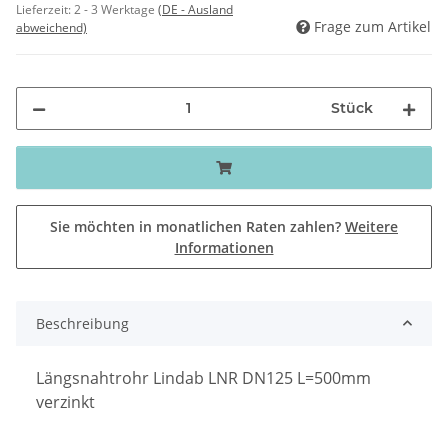
Lieferzeit:
2 - 3 Werktage
(DE - Ausland
Frage zum Artikel
abweichend)
Stück
Sie möchten in monatlichen Raten zahlen?
Weitere
Informationen
Beschreibung
Längsnahtrohr Lindab LNR DN125 L=500mm
verzinkt