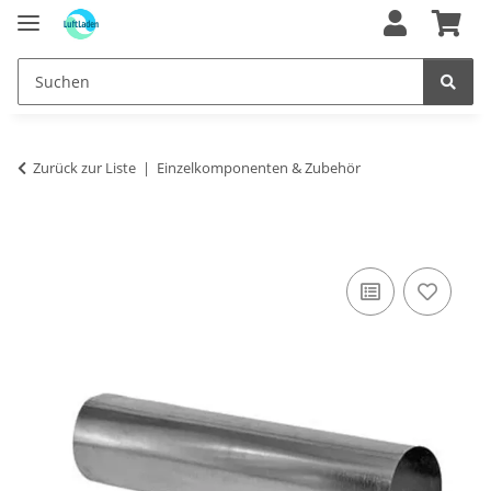
Zurück zur Liste
Einzelkomponenten & Zubehör