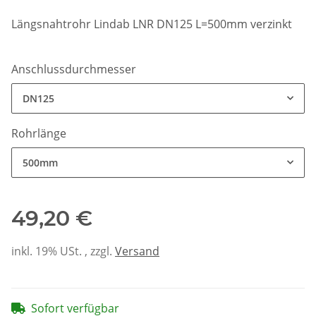
Längsnahtrohr Lindab LNR DN125 L=500mm verzinkt
Anschlussdurchmesser
DN125
Rohrlänge
500mm
49,20 €
inkl. 19% USt. , zzgl.
Versand
Sofort verfügbar