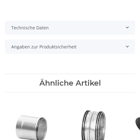
Technische Daten
Angaben zur Produktsicherheit
Ähnliche Artikel