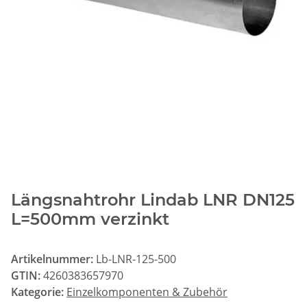
Längsnahtrohr Lindab LNR DN125
L=500mm verzinkt
Artikelnummer:
Lb-LNR-125-500
GTIN:
4260383657970
Kategorie:
Einzelkomponenten & Zubehör